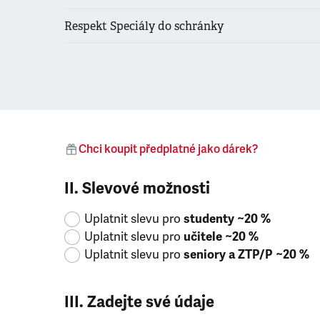
Respekt Speciály do schránky
Chci koupit předplatné jako dárek?
II. Slevové možnosti
Uplatnit slevu pro
studenty ~20 %
Uplatnit slevu pro
učitele ~20 %
Uplatnit slevu pro
seniory a ZTP/P ~20 %
III. Zadejte své údaje