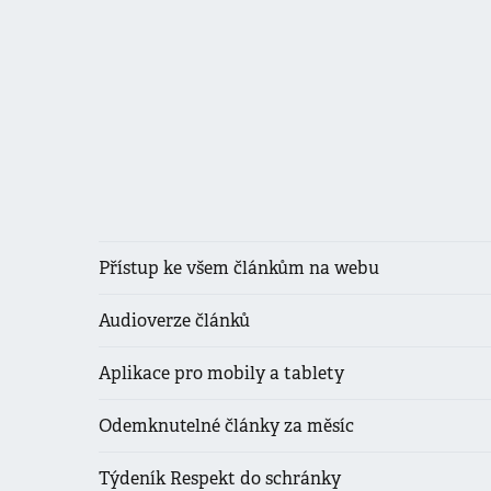
Přístup ke všem článkům na webu
Audioverze článků
Aplikace pro mobily a tablety
Odemknutelné články za měsíc
Týdeník Respekt do schránky