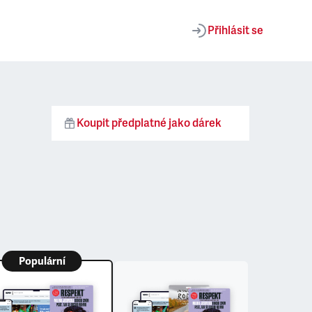
Přihlásit se
Koupit předplatné jako dárek
Populární