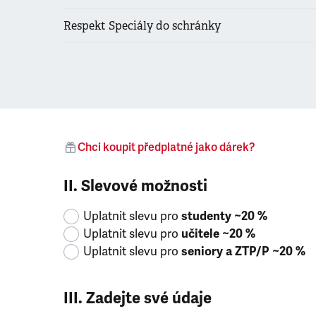
Respekt Speciály do schránky
Chci koupit předplatné jako dárek?
II. Slevové možnosti
Uplatnit slevu pro
studenty ~20 %
Uplatnit slevu pro
učitele ~20 %
Uplatnit slevu pro
seniory a ZTP/P ~20 %
III. Zadejte své údaje