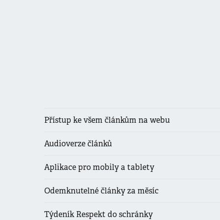
Přístup ke všem článkům na webu
Audioverze článků
Aplikace pro mobily a tablety
Odemknutelné články za měsíc
Týdeník Respekt do schránky