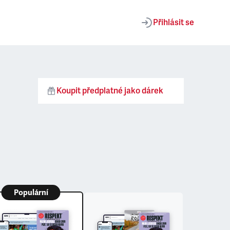
Přihlásit se
Koupit předplatné jako dárek
Populární