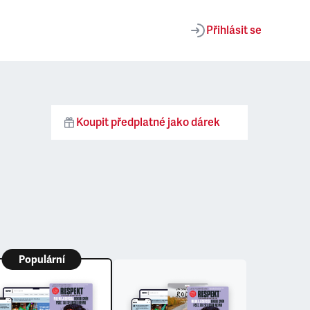
Přihlásit se
Koupit předplatné jako dárek
Populární