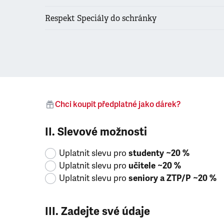
Respekt Speciály do schránky
Chci koupit předplatné jako dárek?
II. Slevové možnosti
Uplatnit slevu pro
studenty ~20 %
Uplatnit slevu pro
učitele ~20 %
Uplatnit slevu pro
seniory a ZTP/P ~20 %
III. Zadejte své údaje