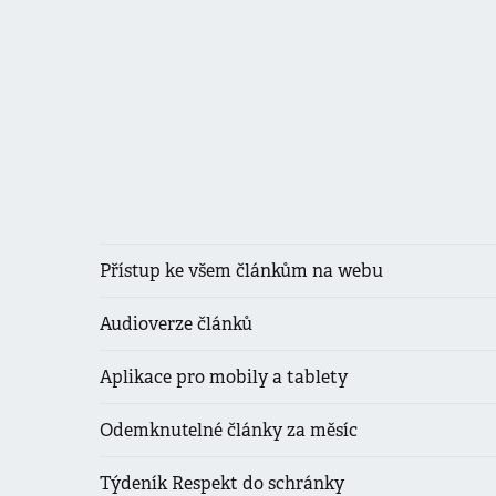
Přístup ke všem článkům na webu
Audioverze článků
Aplikace pro mobily a tablety
Odemknutelné články za měsíc
Týdeník Respekt do schránky