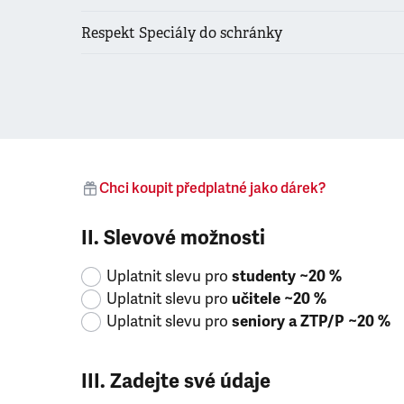
Respekt Speciály do schránky
Chci koupit předplatné jako dárek?
II. Slevové možnosti
Uplatnit slevu pro
studenty ~20 %
Uplatnit slevu pro
učitele ~20 %
Uplatnit slevu pro
seniory a ZTP/P ~20 %
III. Zadejte své údaje