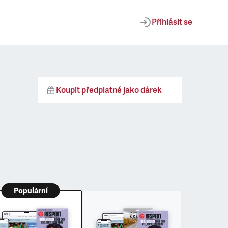
Přihlásit se
Koupit předplatné jako dárek
Populární