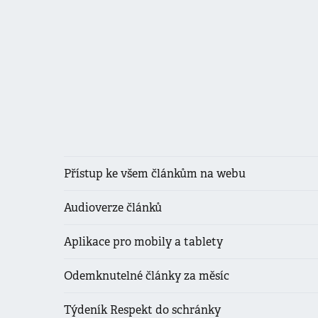
Přístup ke všem článkům na webu
Audioverze článků
Aplikace pro mobily a tablety
Odemknutelné články za měsíc
Týdeník Respekt do schránky