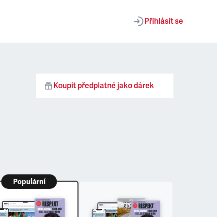
Přihlásit se
Koupit předplatné jako dárek
Populární