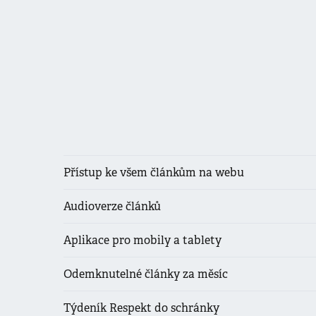
Přístup ke všem článkům na webu
Audioverze článků
Aplikace pro mobily a tablety
Odemknutelné články za měsíc
Týdeník Respekt do schránky