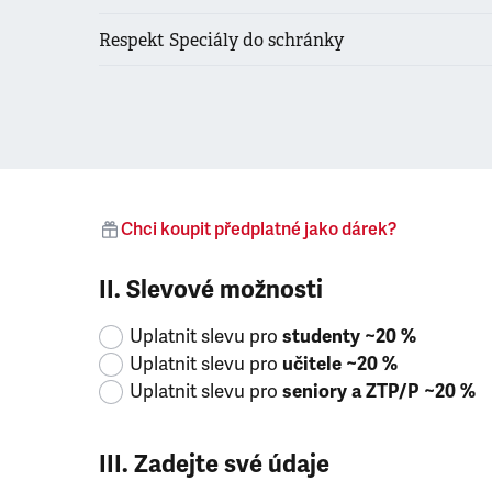
Respekt Speciály do schránky
Chci koupit předplatné jako dárek?
II. Slevové možnosti
Uplatnit slevu pro
studenty ~20 %
Uplatnit slevu pro
učitele ~20 %
Uplatnit slevu pro
seniory a ZTP/P ~20 %
III. Zadejte své údaje