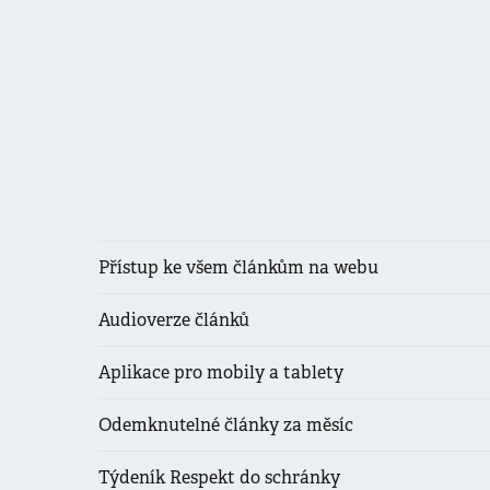
Přístup ke všem článkům na webu
Audioverze článků
Aplikace pro mobily a tablety
Odemknutelné články za měsíc
Týdeník Respekt do schránky