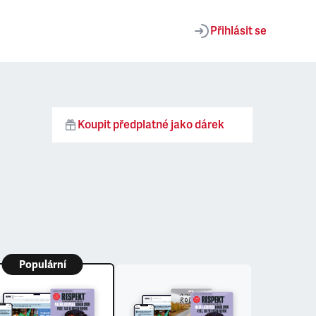
Přihlásit se
Koupit předplatné jako dárek
Populární