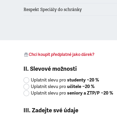
Respekt Speciály do schránky
Chci koupit předplatné jako dárek?
II. Slevové možnosti
Uplatnit slevu pro
studenty ~20 %
Uplatnit slevu pro
učitele ~20 %
Uplatnit slevu pro
seniory a ZTP/P ~20 %
III. Zadejte své údaje