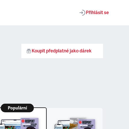
Přihlásit se
Koupit předplatné jako dárek
Populární