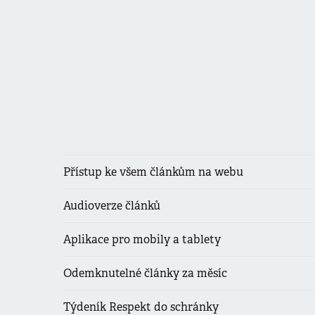
Přístup ke všem článkům na webu
Audioverze článků
Aplikace pro mobily a tablety
Odemknutelné články za měsíc
Týdeník Respekt do schránky