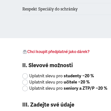
Respekt Speciály do schránky
Chci koupit předplatné jako dárek?
II. Slevové možnosti
Uplatnit slevu pro
studenty ~20 %
Uplatnit slevu pro
učitele ~20 %
Uplatnit slevu pro
seniory a ZTP/P ~20 %
III. Zadejte své údaje