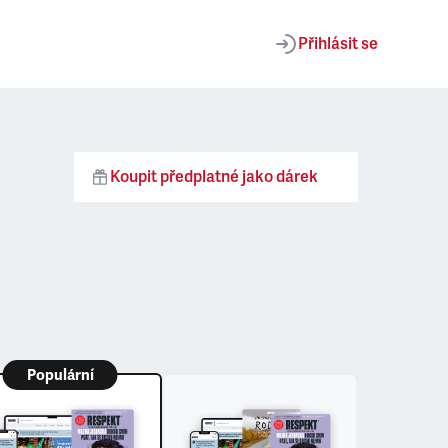
Přihlásit se
Koupit předplatné jako dárek
Populární