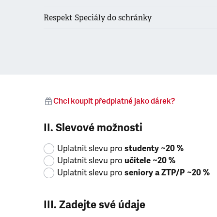
Respekt Speciály do schránky
Chci koupit předplatné jako dárek?
II. Slevové možnosti
Uplatnit slevu pro
studenty ~20 %
Uplatnit slevu pro
učitele ~20 %
Uplatnit slevu pro
seniory a ZTP/P ~20 %
III. Zadejte své údaje