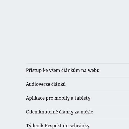
Přístup ke všem článkům na webu
Audioverze článků
Aplikace pro mobily a tablety
Odemknutelné články za měsíc
Týdeník Respekt do schránky