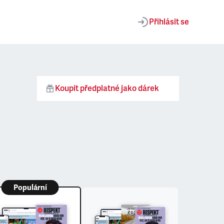
Přihlásit se
Koupit předplatné jako dárek
Populární