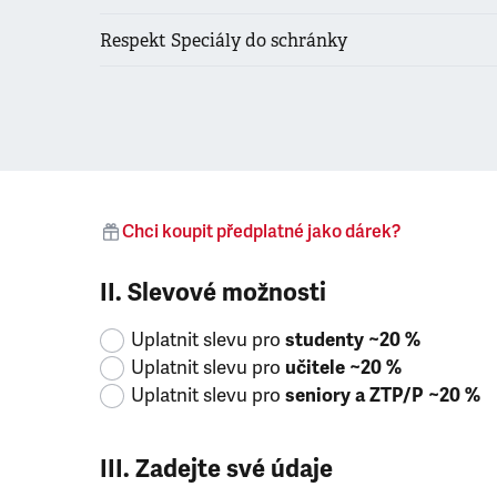
Respekt Speciály do schránky
Chci koupit předplatné jako dárek?
II. Slevové možnosti
Uplatnit slevu pro
studenty ~20 %
Uplatnit slevu pro
učitele ~20 %
Uplatnit slevu pro
seniory a ZTP/P ~20 %
III. Zadejte své údaje