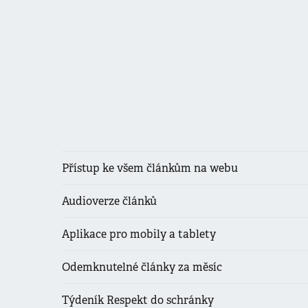
Přístup ke všem článkům na webu
Audioverze článků
Aplikace pro mobily a tablety
Odemknutelné články za měsíc
Týdeník Respekt do schránky