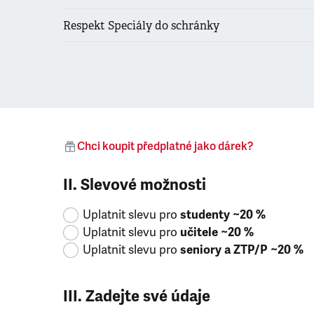
Respekt Speciály do schránky
Chci koupit předplatné jako dárek?
II. Slevové možnosti
Uplatnit slevu pro
studenty ~20 %
Uplatnit slevu pro
učitele ~20 %
Uplatnit slevu pro
seniory a ZTP/P ~20 %
III. Zadejte své údaje