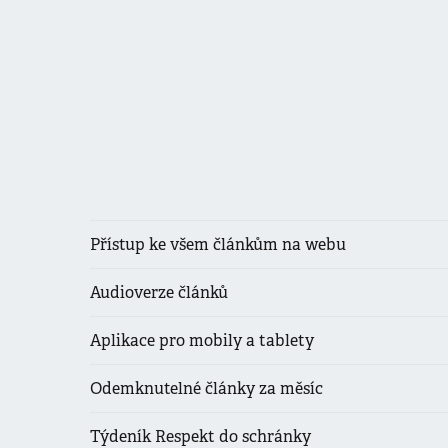
Přístup ke všem článkům na webu
Audioverze článků
Aplikace pro mobily a tablety
Odemknutelné články za měsíc
Týdeník Respekt do schránky