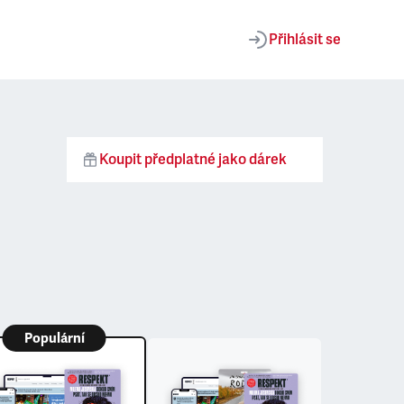
Přihlásit se
Koupit předplatné jako dárek
Populární