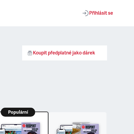
Přihlásit se
Koupit předplatné jako dárek
Populární