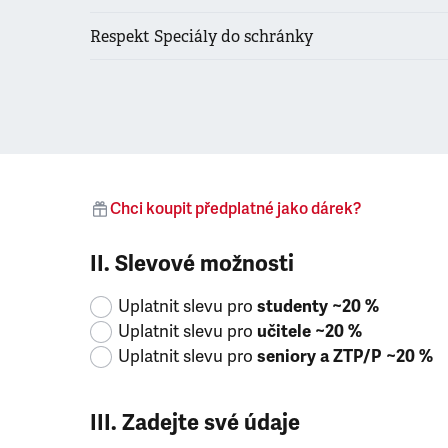
Respekt Speciály do schránky
Chci koupit předplatné jako dárek?
II. Slevové možnosti
Uplatnit slevu pro
studenty ~20 %
Uplatnit slevu pro
učitele ~20 %
Uplatnit slevu pro
seniory a ZTP/P ~20 %
III. Zadejte své údaje