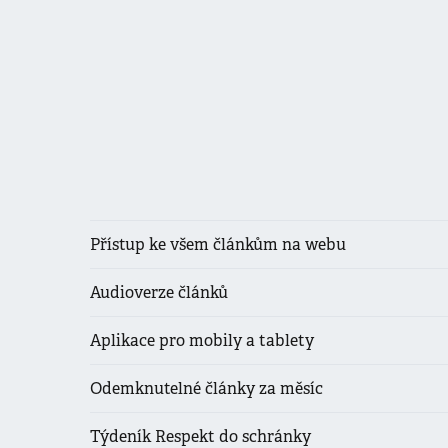
Přístup ke všem článkům na webu
Audioverze článků
Aplikace pro mobily a tablety
Odemknutelné články za měsíc
Týdeník Respekt do schránky