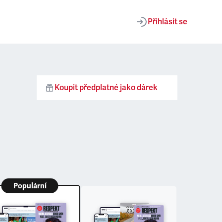
Přihlásit se
Koupit předplatné jako dárek
Populární