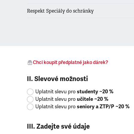
Respekt Speciály do schránky
Chci koupit předplatné jako dárek?
II. Slevové možnosti
Uplatnit slevu pro
studenty ~20 %
Uplatnit slevu pro
učitele ~20 %
Uplatnit slevu pro
seniory a ZTP/P ~20 %
III. Zadejte své údaje