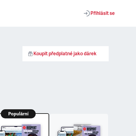
Přihlásit se
Koupit předplatné jako dárek
Populární