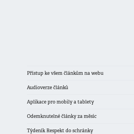
Přístup ke všem článkům na webu
Audioverze článků
Aplikace pro mobily a tablety
Odemknutelné články za měsíc
Týdeník Respekt do schránky