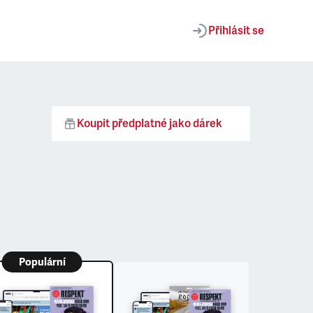
Přihlásit se
Koupit předplatné jako dárek
Populární