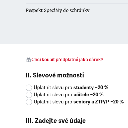
Respekt Speciály do schránky
Chci koupit předplatné jako dárek?
II. Slevové možnosti
Uplatnit slevu pro
studenty ~20 %
Uplatnit slevu pro
učitele ~20 %
Uplatnit slevu pro
seniory a ZTP/P ~20 %
III. Zadejte své údaje