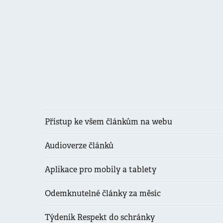
Přístup ke všem článkům na webu
Audioverze článků
Aplikace pro mobily a tablety
Odemknutelné články za měsíc
Týdeník Respekt do schránky