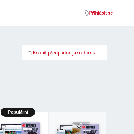
Přihlásit se
Koupit předplatné jako dárek
Populární