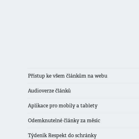
Přístup ke všem článkům na webu
Audioverze článků
Aplikace pro mobily a tablety
Odemknutelné články za měsíc
Týdeník Respekt do schránky