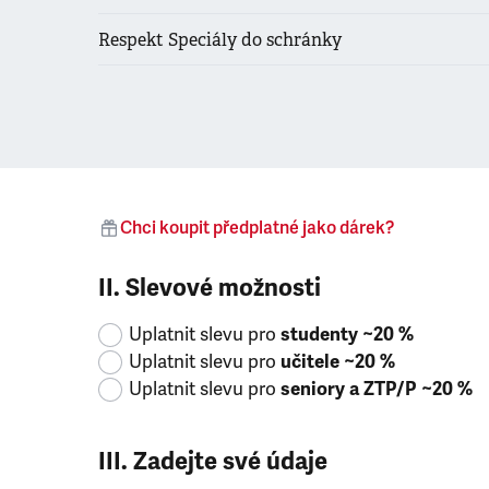
Respekt Speciály do schránky
Chci koupit předplatné jako dárek?
II. Slevové možnosti
Uplatnit slevu pro
studenty ~20 %
Uplatnit slevu pro
učitele ~20 %
Uplatnit slevu pro
seniory a ZTP/P ~20 %
III. Zadejte své údaje