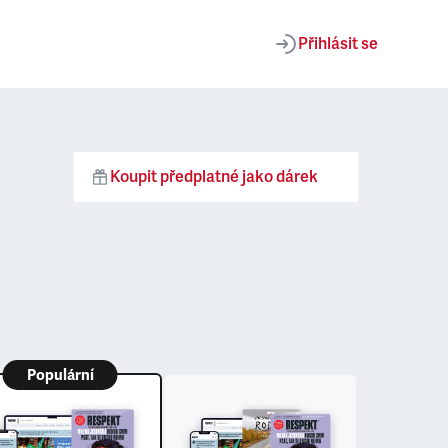
Přihlásit se
Koupit předplatné jako dárek
Populární