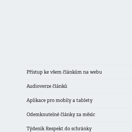
Přístup ke všem článkům na webu
Audioverze článků
Aplikace pro mobily a tablety
Odemknutelné články za měsíc
Týdeník Respekt do schránky