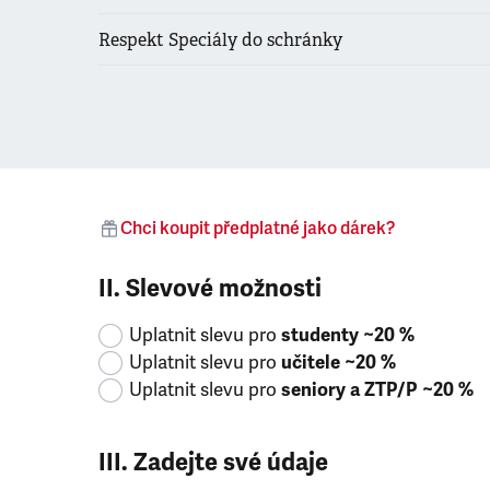
Respekt Speciály do schránky
Chci koupit předplatné jako dárek?
II. Slevové možnosti
Uplatnit slevu pro
studenty ~20 %
Uplatnit slevu pro
učitele ~20 %
Uplatnit slevu pro
seniory a ZTP/P ~20 %
III. Zadejte své údaje