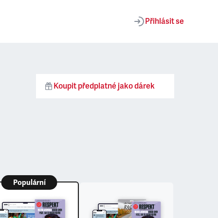
Přihlásit se
Koupit předplatné jako dárek
Populární