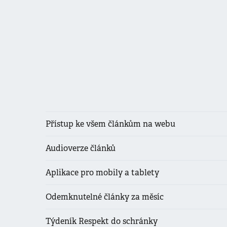
Přístup ke všem článkům na webu
Audioverze článků
Aplikace pro mobily a tablety
Odemknutelné články za měsíc
Týdeník Respekt do schránky