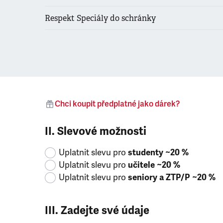
Respekt Speciály do schránky
Chci koupit předplatné jako dárek?
II. Slevové možnosti
Uplatnit slevu pro
studenty ~20 %
Uplatnit slevu pro
učitele ~20 %
Uplatnit slevu pro
seniory a ZTP/P ~20 %
III. Zadejte své údaje