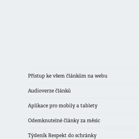
Přístup ke všem článkům na webu
Audioverze článků
Aplikace pro mobily a tablety
Odemknutelné články za měsíc
Týdeník Respekt do schránky