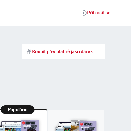
Přihlásit se
Koupit předplatné jako dárek
Populární