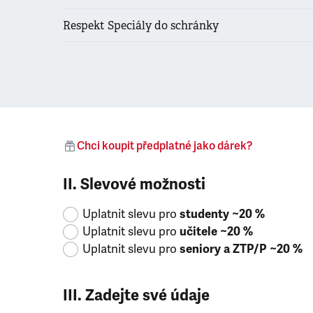
Respekt Speciály do schránky
Chci koupit předplatné jako dárek?
II. Slevové možnosti
Uplatnit slevu pro
studenty ~20 %
Uplatnit slevu pro
učitele ~20 %
Uplatnit slevu pro
seniory a ZTP/P ~20 %
III. Zadejte své údaje