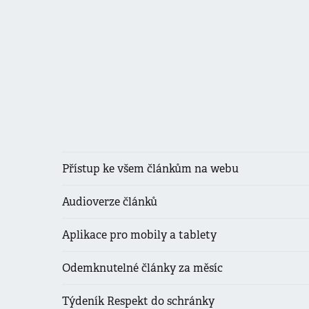
Přístup ke všem článkům na webu
Audioverze článků
Aplikace pro mobily a tablety
Odemknutelné články za měsíc
Týdeník Respekt do schránky