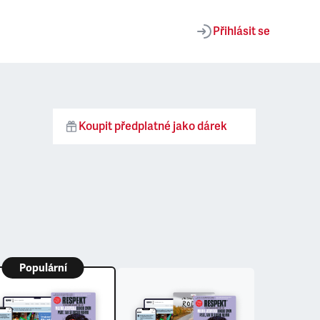
Přihlásit se
Koupit předplatné jako dárek
Populární