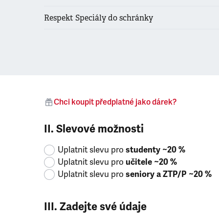
Respekt Speciály do schránky
Chci koupit předplatné jako dárek?
II. Slevové možnosti
Uplatnit slevu pro
studenty ~20 %
Uplatnit slevu pro
učitele ~20 %
Uplatnit slevu pro
seniory a ZTP/P ~20 %
III. Zadejte své údaje