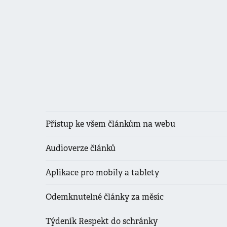
Přístup ke všem článkům na webu
Audioverze článků
Aplikace pro mobily a tablety
Odemknutelné články za měsíc
Týdeník Respekt do schránky