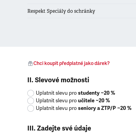
Respekt Speciály do schránky
Chci koupit předplatné jako dárek?
II. Slevové možnosti
Uplatnit slevu pro
studenty ~20 %
Uplatnit slevu pro
učitele ~20 %
Uplatnit slevu pro
seniory a ZTP/P ~20 %
III. Zadejte své údaje