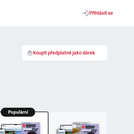
Přihlásit se
Koupit předplatné jako dárek
Populární