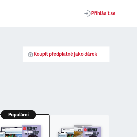
Přihlásit se
Koupit předplatné jako dárek
Populární