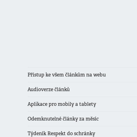
Přístup ke všem článkům na webu
Audioverze článků
Aplikace pro mobily a tablety
Odemknutelné články za měsíc
Týdeník Respekt do schránky