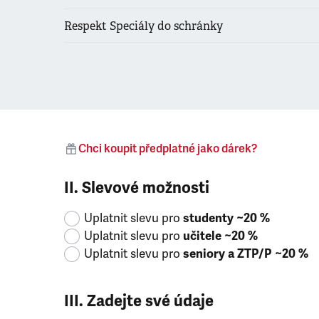
Respekt Speciály do schránky
Chci koupit předplatné jako dárek?
II. Slevové možnosti
Uplatnit slevu pro
studenty ~20 %
Uplatnit slevu pro
učitele ~20 %
Uplatnit slevu pro
seniory a ZTP/P ~20 %
III. Zadejte své údaje