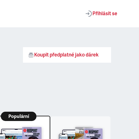
Přihlásit se
Koupit předplatné jako dárek
Populární