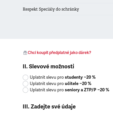
Respekt Speciály do schránky
Chci koupit předplatné jako dárek?
II. Slevové možnosti
Uplatnit slevu pro
studenty ~20 %
Uplatnit slevu pro
učitele ~20 %
Uplatnit slevu pro
seniory a ZTP/P ~20 %
III. Zadejte své údaje