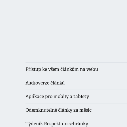
Přístup ke všem článkům na webu
Audioverze článků
Aplikace pro mobily a tablety
Odemknutelné články za měsíc
Týdeník Respekt do schránky