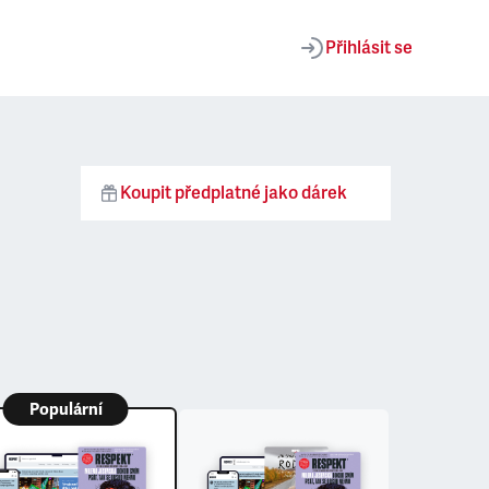
Přihlásit se
Koupit předplatné jako dárek
Populární