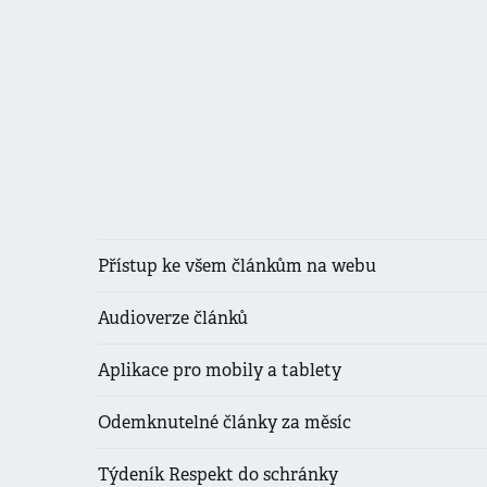
Přístup ke všem článkům na webu
Audioverze článků
Aplikace pro mobily a tablety
Odemknutelné články za měsíc
Týdeník Respekt do schránky