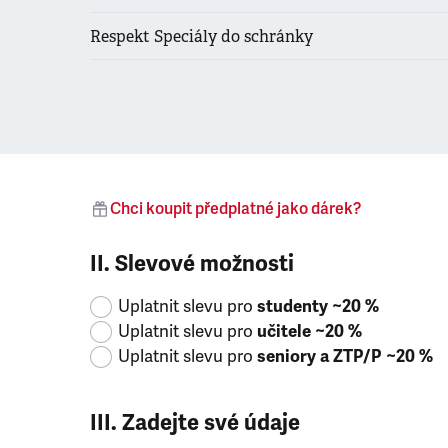
Respekt Speciály do schránky
Chci koupit předplatné jako dárek?
II. Slevové možnosti
Uplatnit slevu pro
studenty ~20 %
Uplatnit slevu pro
učitele ~20 %
Uplatnit slevu pro
seniory a ZTP/P ~20 %
III. Zadejte své údaje