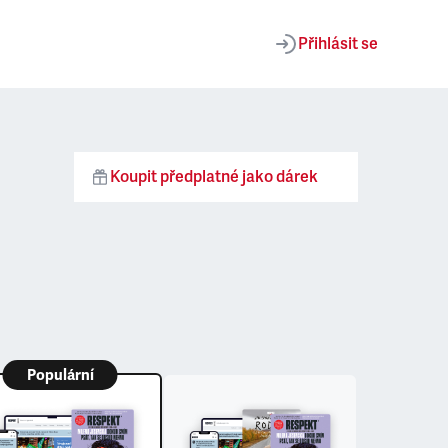
Přihlásit se
Koupit předplatné jako dárek
Populární