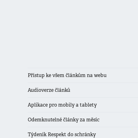
Přístup ke všem článkům na webu
Audioverze článků
Aplikace pro mobily a tablety
Odemknutelné články za měsíc
Týdeník Respekt do schránky