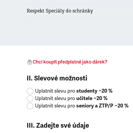
Respekt Speciály do schránky
Chci koupit předplatné jako dárek?
II. Slevové možnosti
Uplatnit slevu pro
studenty ~20 %
Uplatnit slevu pro
učitele ~20 %
Uplatnit slevu pro
seniory a ZTP/P ~20 %
III. Zadejte své údaje