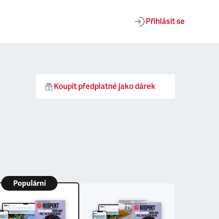
Přihlásit se
Koupit předplatné jako dárek
Populární