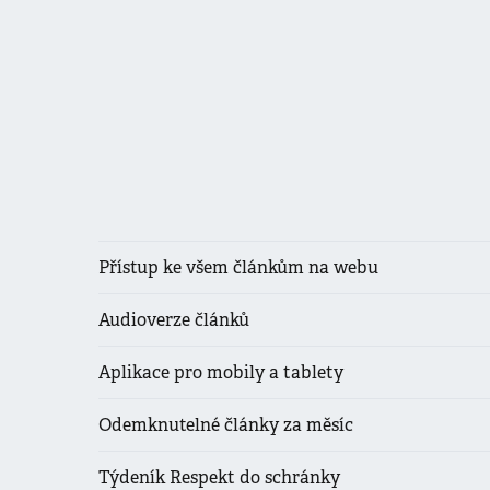
Přístup ke všem článkům na webu
Audioverze článků
Aplikace pro mobily a tablety
Odemknutelné články za měsíc
Týdeník Respekt do schránky