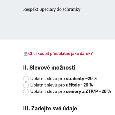
Respekt Speciály do schránky
Chci koupit předplatné jako dárek?
II. Slevové možnosti
Uplatnit slevu pro
studenty ~20 %
Uplatnit slevu pro
učitele ~20 %
Uplatnit slevu pro
seniory a ZTP/P ~20 %
III. Zadejte své údaje