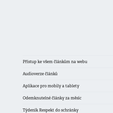
Přístup ke všem článkům na webu
Audioverze článků
Aplikace pro mobily a tablety
Odemknutelné články za měsíc
Týdeník Respekt do schránky