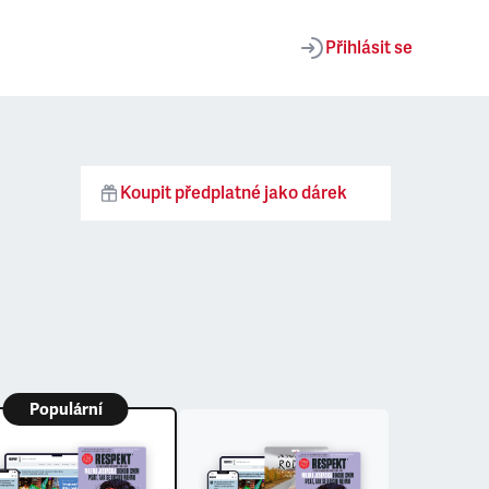
Přihlásit se
Koupit předplatné jako dárek
Populární