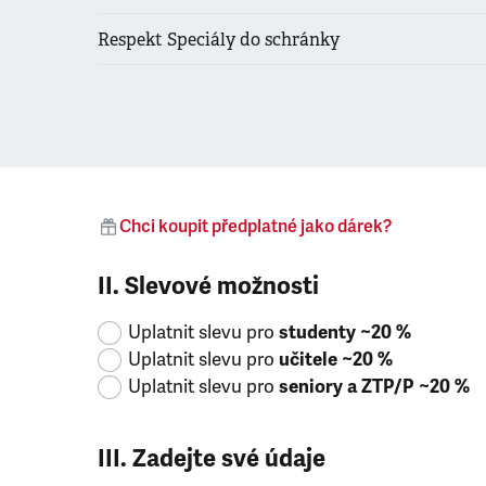
Respekt Speciály do schránky
Chci koupit předplatné jako dárek?
II. Slevové možnosti
Uplatnit slevu pro
studenty ~20 %
Uplatnit slevu pro
učitele ~20 %
Uplatnit slevu pro
seniory a ZTP/P ~20 %
III. Zadejte své údaje