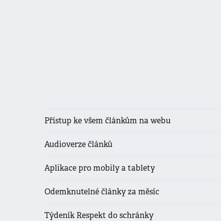
Přístup ke všem článkům na webu
Audioverze článků
Aplikace pro mobily a tablety
Odemknutelné články za měsíc
Týdeník Respekt do schránky