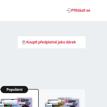
Přihlásit se
Koupit předplatné jako dárek
Populární