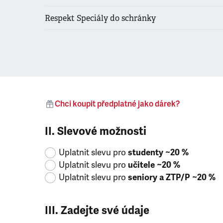
Respekt Speciály do schránky
Chci koupit předplatné jako dárek?
II. Slevové možnosti
Uplatnit slevu pro
studenty ~20 %
Uplatnit slevu pro
učitele ~20 %
Uplatnit slevu pro
seniory a ZTP/P ~20 %
III. Zadejte své údaje