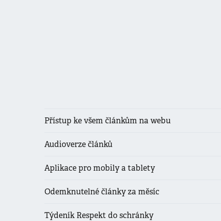
Přístup ke všem článkům na webu
Audioverze článků
Aplikace pro mobily a tablety
Odemknutelné články za měsíc
Týdeník Respekt do schránky