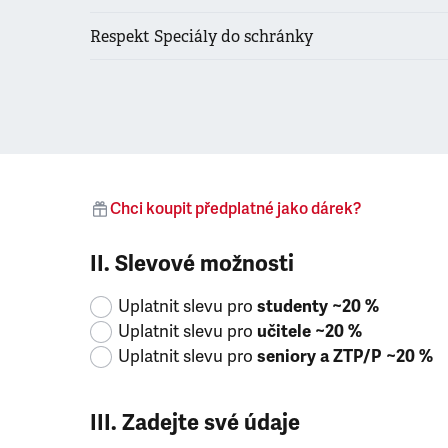
Respekt Speciály do schránky
Chci koupit předplatné jako dárek?
II. Slevové možnosti
Uplatnit slevu pro
studenty ~20 %
Uplatnit slevu pro
učitele ~20 %
Uplatnit slevu pro
seniory a ZTP/P ~20 %
III. Zadejte své údaje