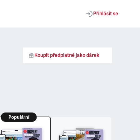
Přihlásit se
Koupit předplatné jako dárek
Populární