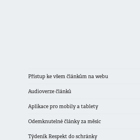
Přístup ke všem článkům na webu
Audioverze článků
Aplikace pro mobily a tablety
Odemknutelné články za měsíc
Týdeník Respekt do schránky