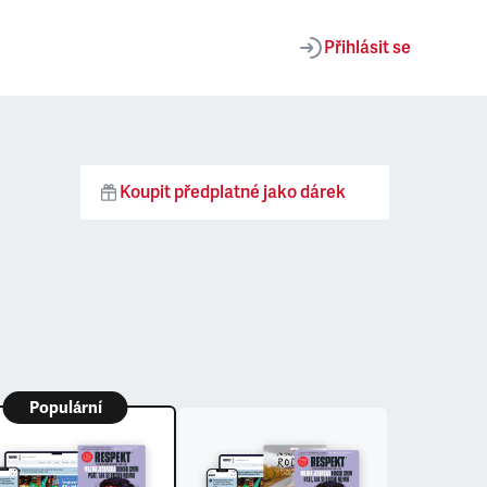
Přihlásit se
Koupit předplatné jako dárek
Populární