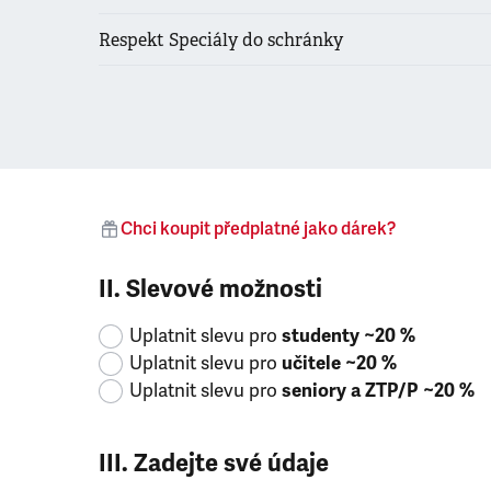
Respekt Speciály do schránky
Chci koupit předplatné jako dárek?
II. Slevové možnosti
Uplatnit slevu pro
studenty ~20 %
Uplatnit slevu pro
učitele ~20 %
Uplatnit slevu pro
seniory a ZTP/P ~20 %
III. Zadejte své údaje