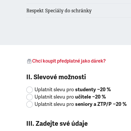
Respekt Speciály do schránky
Chci koupit předplatné jako dárek?
II. Slevové možnosti
Uplatnit slevu pro
studenty ~20 %
Uplatnit slevu pro
učitele ~20 %
Uplatnit slevu pro
seniory a ZTP/P ~20 %
III. Zadejte své údaje