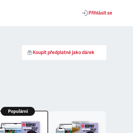
Přihlásit se
Koupit předplatné jako dárek
Populární