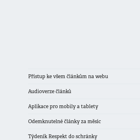
Přístup ke všem článkům na webu
Audioverze článků
Aplikace pro mobily a tablety
Odemknutelné články za měsíc
Týdeník Respekt do schránky