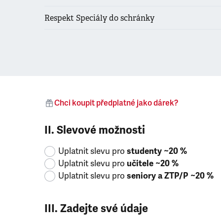
Respekt Speciály do schránky
Chci koupit předplatné jako dárek?
II. Slevové možnosti
Uplatnit slevu pro
studenty ~20 %
Uplatnit slevu pro
učitele ~20 %
Uplatnit slevu pro
seniory a ZTP/P ~20 %
III. Zadejte své údaje