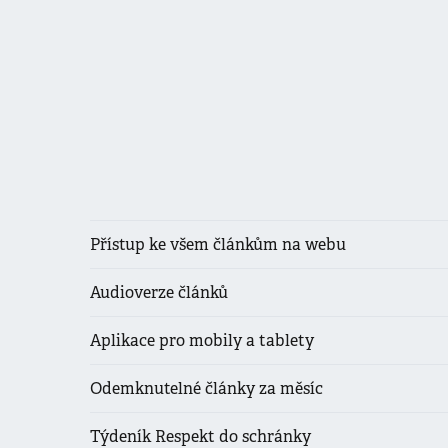
Přístup ke všem článkům na webu
Audioverze článků
Aplikace pro mobily a tablety
Odemknutelné články za měsíc
Týdeník Respekt do schránky