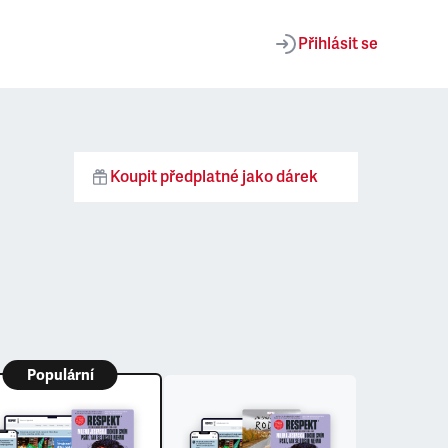
Přihlásit se
Koupit předplatné jako dárek
Populární