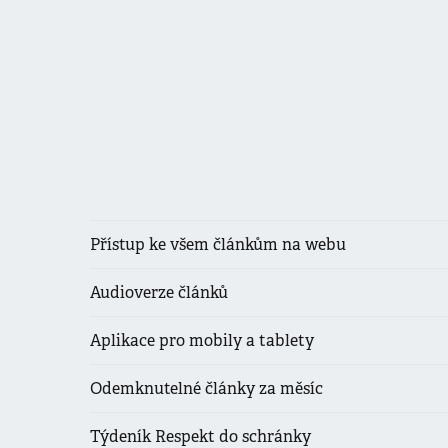
Přístup ke všem článkům na webu
Audioverze článků
Aplikace pro mobily a tablety
Odemknutelné články za měsíc
Týdeník Respekt do schránky