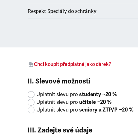
Respekt Speciály do schránky
Chci koupit předplatné jako dárek?
II. Slevové možnosti
Uplatnit slevu pro
studenty ~20 %
Uplatnit slevu pro
učitele ~20 %
Uplatnit slevu pro
seniory a ZTP/P ~20 %
III. Zadejte své údaje