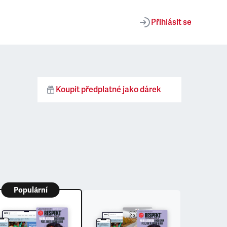
Přihlásit se
Koupit předplatné jako dárek
Populární